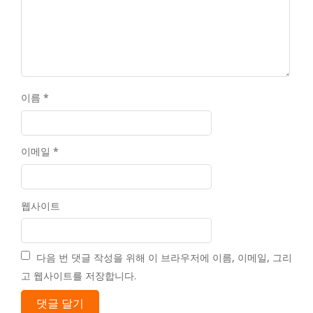
이름
*
이메일
*
웹사이트
다음 번 댓글 작성을 위해 이 브라우저에 이름, 이메일, 그리
고 웹사이트를 저장합니다.