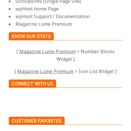
Scrollpoints (Single Page Site)
wpHoot Home Page
wpHoot Support / Documentation
Magazine Lume Premium
KNOW OUR STATS
[
Magazine Lume Premium
> Number Blocks
Widget ]
[
Magazine Lume Premium
> Icon List Widget ]
CONNECT WITH US
CUSTOMER FAVORITES