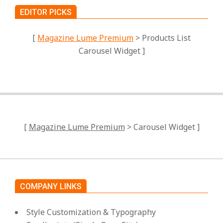
EDITOR PICKS
[
Magazine Lume Premium
> Products List
Carousel Widget ]
[
Magazine Lume Premium
> Carousel Widget ]
COMPANY LINKS
Style Customization & Typography