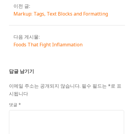
이전 글:
Markup: Tags, Text Blocks and Formatting
다음 게시물:
Foods That Fight Inflammation
답글 남기기
이메일 주소는 공개되지 않습니다.
필수 필드는
*
로 표
시됩니다
댓글
*