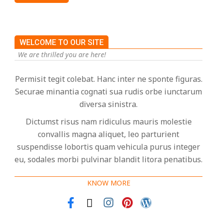
WELCOME TO OUR SITE
We are thrilled you are here!
Permisit tegit colebat. Hanc inter ne sponte figuras.
Securae minantia cognati sua rudis orbe iunctarum
diversa sinistra.
Dictumst risus nam ridiculus mauris molestie
convallis magna aliquet, leo parturient
suspendisse lobortis quam vehicula purus integer
eu, sodales morbi pulvinar blandit litora penatibus.
KNOW MORE